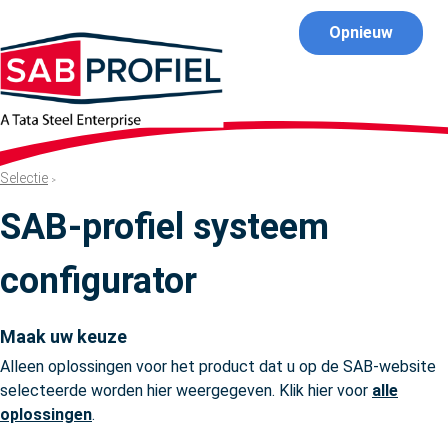
Opnieuw
Selectie
SAB-profiel systeem
configurator
Maak uw keuze
Alleen oplossingen voor het product dat u op de SAB-website
selecteerde worden hier weergegeven. Klik hier voor
alle
oplossingen
.