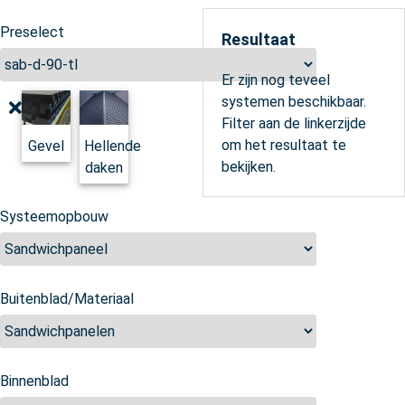
Preselect
Resultaat
Er zijn nog teveel
systemen beschikbaar.
Filter aan de linkerzijde
om het resultaat te
Gevel
Hellende
bekijken.
daken
Systeemopbouw
Buitenblad/Materiaal
Binnenblad