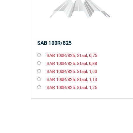
SAB 100R/825
SAB 100R/825, Staal, 0,75
SAB 100R/825, Staal, 0,88
SAB 100R/825, Staal, 1,00
SAB 100R/825, Staal, 1,13
SAB 100R/825, Staal, 1,25