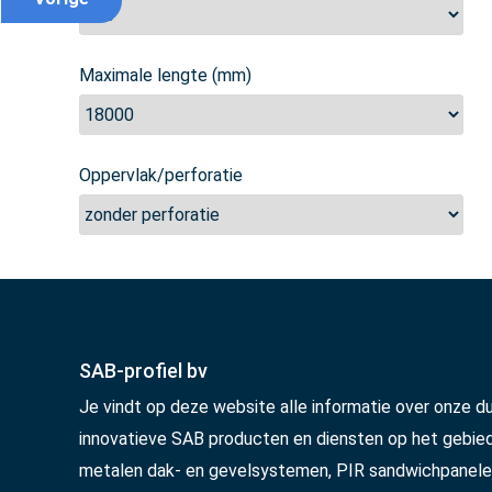
Maximale lengte (mm)
Oppervlak/perforatie
SAB-profiel bv
Je vindt op deze website alle informatie over onze d
innovatieve SAB producten en diensten op het gebie
metalen dak- en gevelsystemen, PIR sandwichpanele